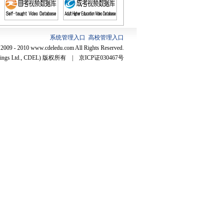
系统管理入口
高校管理入口
2009 - 2010 www.cdeledu.com All Rights Reserved.
ldings Ltd., CDEL) 版权所有 | 京ICP证030467号